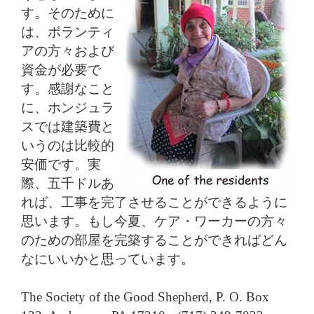
す。そのために
は、ボランティ
アの方々および
資金が必要で
す。感謝なこと
に、ホンジュラ
スでは建築費と
いうのは比較的
安価です。実
際、五千ドルあ
れば、工事を完了させることができるように
思います。もし今夏、ケア・ワーカーの方々
のための部屋を完築することができればどん
なにいいかと思っています。
The Society of the Good Shepherd, P. O. Box